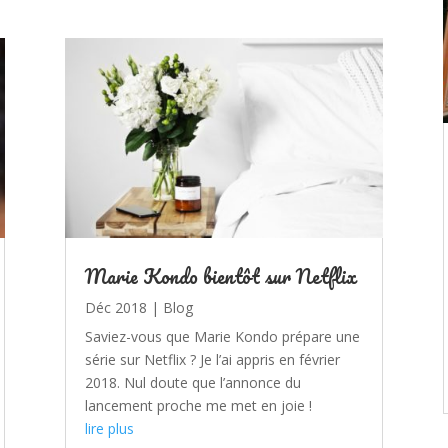
Marie Kondo bientôt sur Netflix
Déc 2018
|
Blog
Saviez-vous que Marie Kondo prépare une
série sur Netflix ? Je l’ai appris en février
2018. Nul doute que l’annonce du
lancement proche me met en joie !
lire plus