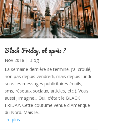
Black Friday, et après ?
Nov 2018
|
Blog
La semaine dernière se termine. J'ai croulé,
non pas depuis vendredi, mais depuis lundi
sous les messages publicitaires (mails,
sms, réseaux sociaux, articles, etc.). Vous
aussi j'imagine... Oui, c'était le BLACK
FRIDAY. Cette coutume venue d'Amérique
du Nord. Mais le...
lire plus