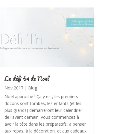
Le défi tri de Noël
Nov 2017
|
Blog
Noël approche ! Ça y est, les premiers
flocons sont tombés, les enfants (et les
plus grands) démarreront leur calendrier
de l'avant demain. Vous commencez à
avoir la tête dans les préparatifs, à penser
aux repas, à la décoration, et aux cadeaux