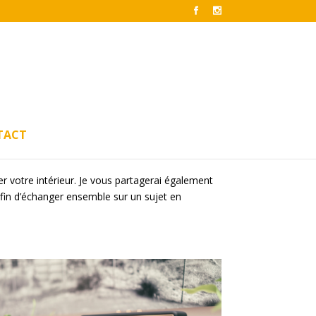
TACT
r votre intérieur. Je vous partagerai également
afin d’échanger ensemble sur un sujet en