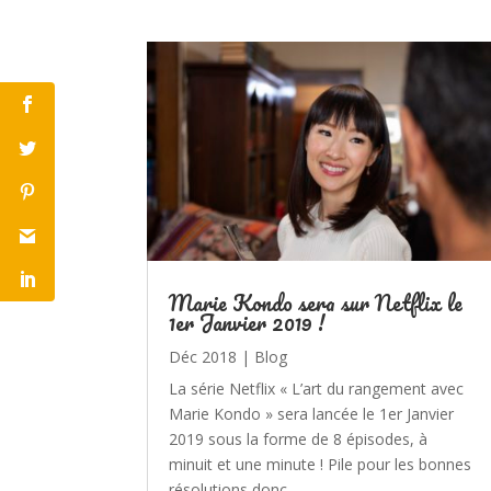
Marie Kondo sera sur Netflix le
1er Janvier 2019 !
Déc 2018
|
Blog
La série Netflix « L’art du rangement avec
Marie Kondo » sera lancée le 1er Janvier
2019 sous la forme de 8 épisodes, à
minuit et une minute ! Pile pour les bonnes
résolutions donc.