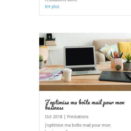
lire plus
J’optimise ma boîte mail pour mon
business
Oct 2018
|
Prestations
J'optimise ma boîte mail pour mon